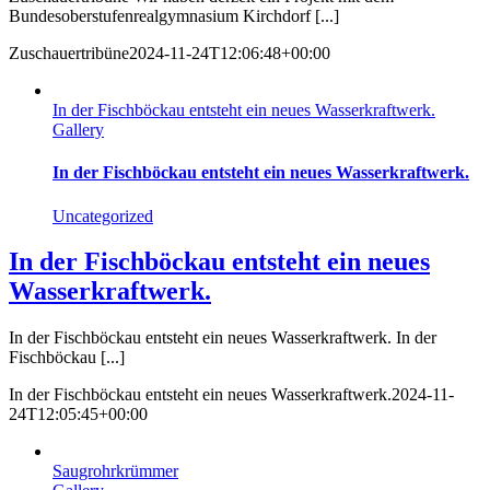
Bundesoberstufenrealgymnasium Kirchdorf [...]
Zuschauertribüne
2024-11-24T12:06:48+00:00
In der Fischböckau entsteht ein neues Wasserkraftwerk.
Gallery
In der Fischböckau entsteht ein neues Wasserkraftwerk.
Uncategorized
In der Fischböckau entsteht ein neues
Wasserkraftwerk.
In der Fischböckau entsteht ein neues Wasserkraftwerk. In der
Fischböckau [...]
In der Fischböckau entsteht ein neues Wasserkraftwerk.
2024-11-
24T12:05:45+00:00
Saugrohrkrümmer