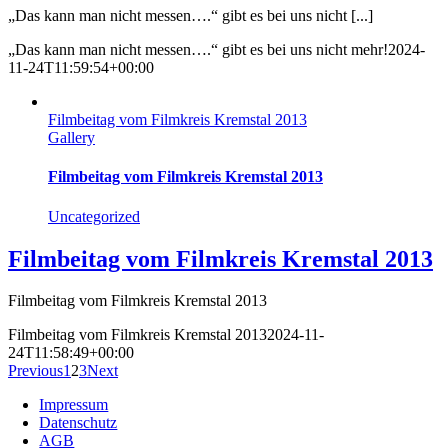
„Das kann man nicht messen….“ gibt es bei uns nicht [...]
„Das kann man nicht messen….“ gibt es bei uns nicht mehr!
2024-
11-24T11:59:54+00:00
Filmbeitag vom Filmkreis Kremstal 2013
Gallery
Filmbeitag vom Filmkreis Kremstal 2013
Uncategorized
Filmbeitag vom Filmkreis Kremstal 2013
Filmbeitag vom Filmkreis Kremstal 2013
Filmbeitag vom Filmkreis Kremstal 2013
2024-11-
24T11:58:49+00:00
Previous
1
2
3
Next
Impressum
Datenschutz
AGB