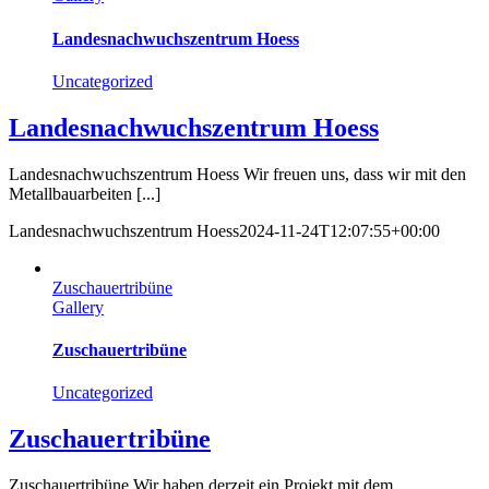
Landesnachwuchszentrum Hoess
Uncategorized
Landesnachwuchszentrum Hoess
Landesnachwuchszentrum Hoess Wir freuen uns, dass wir mit den
Metallbauarbeiten [...]
Landesnachwuchszentrum Hoess
2024-11-24T12:07:55+00:00
Zuschauertribüne
Gallery
Zuschauertribüne
Uncategorized
Zuschauertribüne
Zuschauertribüne Wir haben derzeit ein Projekt mit dem