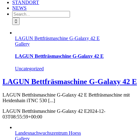
STANDORT
NEWS
Search
for:
LAGUN Bettfräsmaschine G-Galaxy 42 E
Gallery
LAGUN Bettfräsmaschine G-Galaxy 42 E
Uncategorized
LAGUN Bettfräsmaschine G-Galaxy 42 E
LAGUN Bettfräsmaschine G-Galaxy 42 E Bettfräsmaschine mit
Heidenhain iTNC 530 [...]
LAGUN Bettfräsmaschine G-Galaxy 42 E
2024-12-
03T08:55:59+00:00
Landesnachwuchszentrum Hoess
Gallery