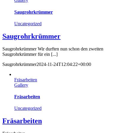
Gallery
Saugrohrkrümmer
Uncategorized
Saugrohrkrümmer
Saugrohrkrümmer Wir durften nun schon den zweiten
Saugrohrkrümmer für ein [...]
Saugrohrkrümmer
2024-11-24T12:04:22+00:00
Fräsarbeiten
Gallery
Fräsarbeiten
Uncategorized
Fräsarbeiten