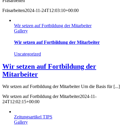
Fräsarbeiten
Fräsarbeiten
2024-11-24T12:03:10+00:00
Wir setzen auf Fortbildung der Mitarbeiter
Gallery
Wir setzen auf Fortbildung der Mitarbeiter
Uncategorized
Wir setzen auf Fortbildung der
Mitarbeiter
Wir setzen auf Fortbildung der Mitarbeiter Um die Basis für [...]
Wir setzen auf Fortbildung der Mitarbeiter
2024-11-
24T12:02:15+00:00
Zeitungsartikel TIPS
Gallery