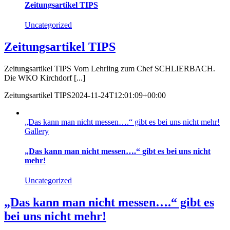
Zeitungsartikel TIPS
Uncategorized
Zeitungsartikel TIPS
Zeitungsartikel TIPS Vom Lehrling zum Chef SCHLIERBACH.
Die WKO Kirchdorf [...]
Zeitungsartikel TIPS
2024-11-24T12:01:09+00:00
„Das kann man nicht messen….“ gibt es bei uns nicht mehr!
Gallery
„Das kann man nicht messen….“ gibt es bei uns nicht
mehr!
Uncategorized
„Das kann man nicht messen….“ gibt es
bei uns nicht mehr!