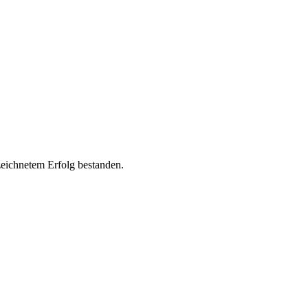
eichnetem Erfolg bestanden.